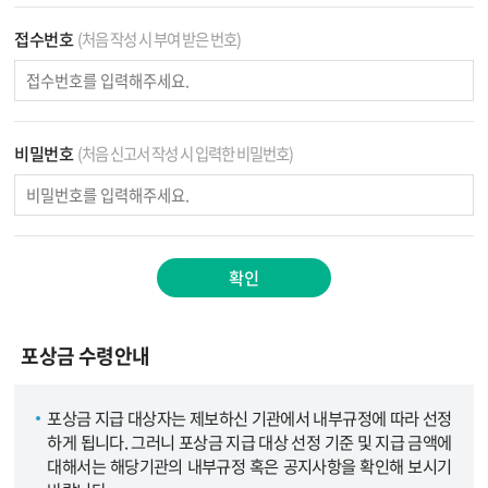
접수번호
(처음 작성 시 부여 받은 번호)
비밀번호
(처음 신고서 작성 시 입력한 비밀번호)
확인
포상금 수령안내
포상금 지급 대상자는 제보하신 기관에서 내부규정에 따라 선정
하게 됩니다. 그러니 포상금 지급 대상 선정 기준 및 지급 금액에
대해서는 해당기관의 내부규정 혹은 공지사항을 확인해 보시기