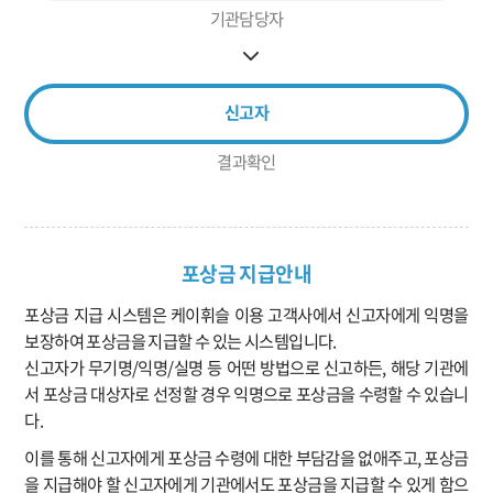
기관담당자
신고자
결과확인
포상금 지급안내
포상금 지급 시스템은 케이휘슬 이용 고객사에서 신고자에게 익명을
보장하여 포상금을 지급할 수 있는 시스템입니다.
신고자가 무기명/익명/실명 등 어떤 방법으로 신고하든, 해당 기관에
서 포상금 대상자로 선정할 경우 익명으로 포상금을 수령할 수 있습니
다.
이를 통해 신고자에게 포상금 수령에 대한 부담감을 없애주고, 포상금
을 지급해야 할 신고자에게 기관에서도 포상금을 지급할 수 있게 함으