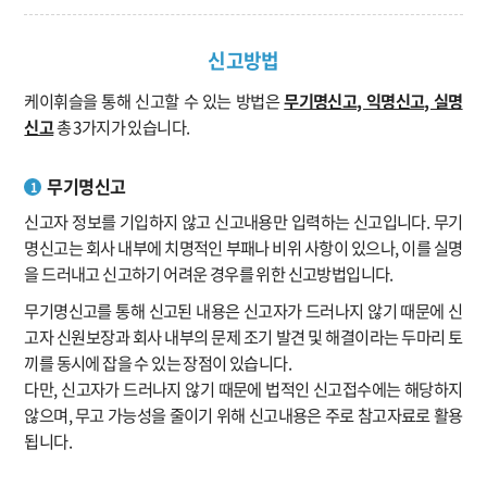
신고방법
케이휘슬을 통해 신고할 수 있는 방법은
무기명신고, 익명신고, 실명
신고
총 3가지가 있습니다.
무기명신고
1
신고자 정보를 기입하지 않고 신고내용만 입력하는 신고입니다. 무기
명신고는 회사 내부에 치명적인 부패나 비위 사항이 있으나, 이를 실명
을 드러내고 신고하기 어려운 경우를 위한 신고방법입니다.
무기명신고를 통해 신고된 내용은 신고자가 드러나지 않기 때문에 신
고자 신원보장과 회사 내부의 문제 조기 발견 및 해결이라는 두마리 토
끼를 동시에 잡을 수 있는 장점이 있습니다.
다만, 신고자가 드러나지 않기 때문에 법적인 신고접수에는 해당하지
않으며, 무고 가능성을 줄이기 위해 신고내용은 주로 참고자료로 활용
됩니다.