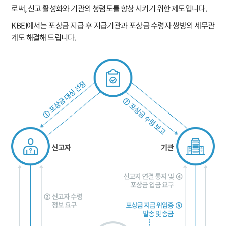
로써, 신고 활성화와 기관의 청렴도를 향상 시키기 위한 제도입니다.
KBEI에서는 포상금 지급 후 지급기관과 포상금 수령자 쌍방의 세무관
계도 해결해 드립니다.