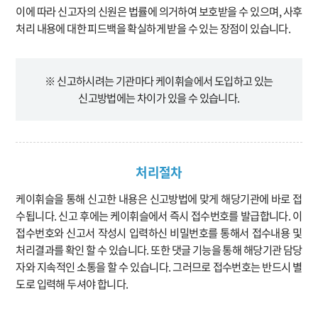
이에 따라 신고자의 신원은 법률에 의거하여 보호받을 수 있으며, 사후
처리 내용에 대한 피드백을 확실하게 받을 수 있는 장점이 있습니다.
※ 신고하시려는 기관마다 케이휘슬에서 도입하고 있는
신고방법에는 차이가 있을 수 있습니다.
처리절차
케이휘슬을 통해 신고한 내용은 신고방법에 맞게 해당기관에 바로 접
수됩니다. 신고 후에는 케이휘슬에서 즉시 접수번호를 발급합니다. 이
접수번호와 신고서 작성시 입력하신 비밀번호를 통해서 접수내용 및
처리결과를 확인 할 수 있습니다. 또한 댓글 기능을 통해 해당기관 담당
자와 지속적인 소통을 할 수 있습니다. 그러므로 접수번호는 반드시 별
도로 입력해 두셔야 합니다.