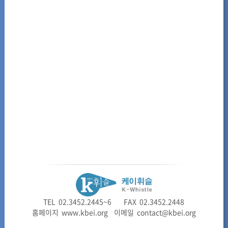
TEL 02.3452.2445~6 FAX 02.3452.2448
홈페이지 www.kbei.org 이메일 contact@kbei.org