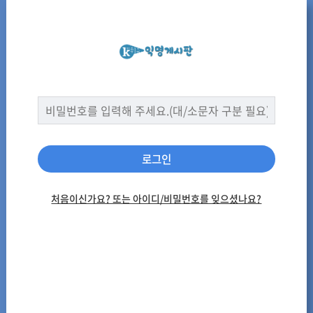
로그인
처음이신가요? 또는 아이디/비밀번호를 잊으셨나요?